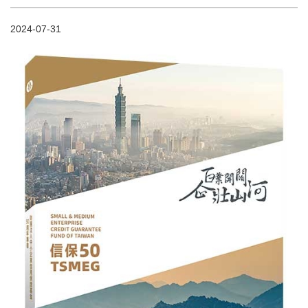
2024-07-31