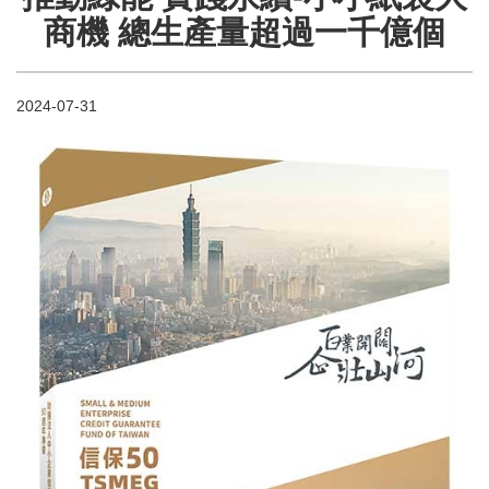
商機 總生產量超過一千億個
2024-07-31