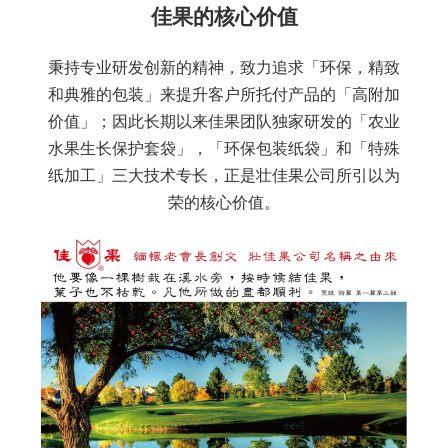
佳果的核心价值
秉持专业研发创新的精神，致力追求「环保，精致
和典雅的包装」来提升客户所托付产品的「高附加
价值」；因此长期以来佳果团队独家研发的「农业
水果生长保护套袋」，「环保包装纸袋」和「特殊
纸加工」三大技术专长，正是壮佳果公司所引以为
荣的核心价值。