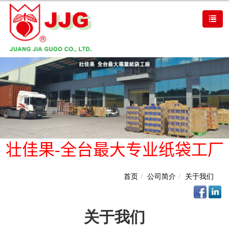
壮佳果-全台最大专业纸袋工厂
首页
公司简介
关于我们
关于我们