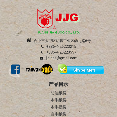
台中市大甲区幼狮工业区幼九路6号
+886-4-26223215
+886-4-26223557
jjg.des@gmail.com
产品目录
防油紙袋
本牛紙袋
本牛提袋
白牛紙袋