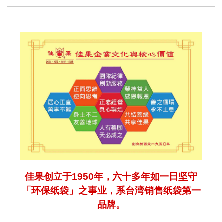
佳果创立于1950年，六十多年如一日坚守
「环保纸袋」之事业，系台湾销售纸袋第一
品牌。