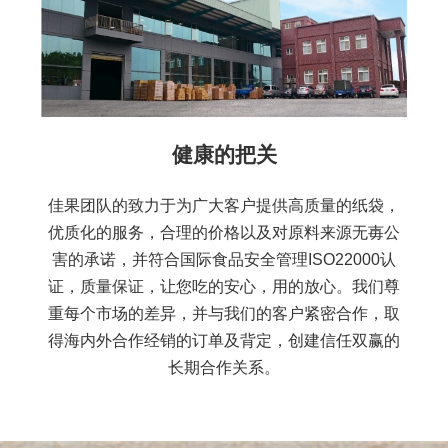
健康的把关
佳果团队的致力于为广大客户提供高质量的纸袋，
优质化的服务，合理的价格以及对原料来源无毐公
害的承诺，并符合国际食品安全管理ISO22000认
证，质量保证，让您吃的安心，用的放心。我们尊
重每个市场的差异，并与我们的客户紧密合作，取
得海内外合作经销的订单及背定，创建信任双赢的
长期合作关系。