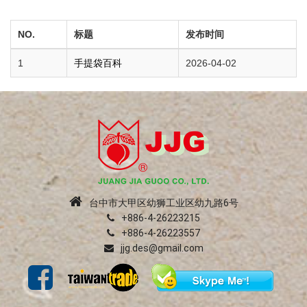
NO.
标题
发布时间
1
手提袋百科
2026-04-02
台中市大甲区幼狮工业区幼九路6号
+886-4-26223215
+886-4-26223557
jjg.des@gmail.com