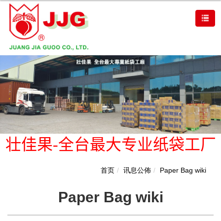
壮佳果-全台最大专业纸袋工厂
首页
讯息公佈
Paper Bag wiki
Paper Bag wiki