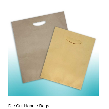
Die Cut Handle Bags