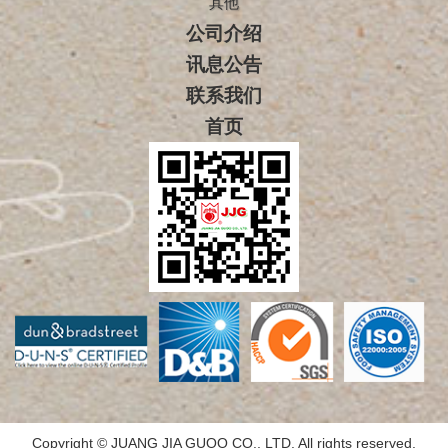
其他
公司介绍
讯息公告
联系我们
首页
Copyright © JUANG JIA GUOO CO., LTD. All rights reserved.