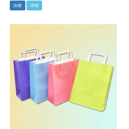
詢價
详细