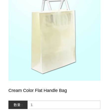
Cream Color Flat Handle Bag
数量 :