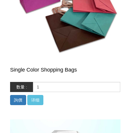
Single Color Shopping Bags
数量 :
詢價
详细