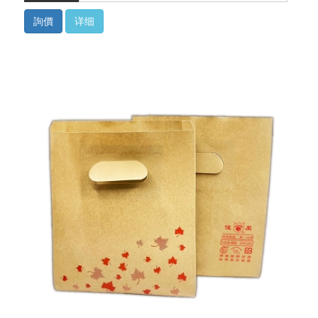
詢價
详细