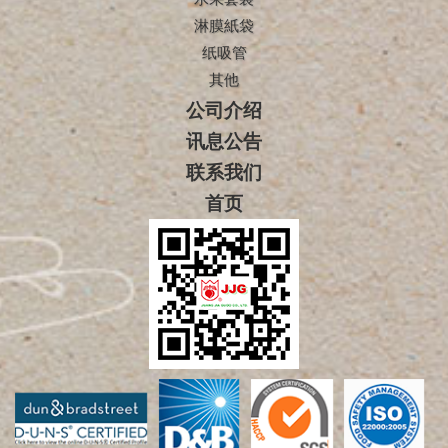
淋膜紙袋
纸吸管
其他
公司介绍
讯息公告
联系我们
首页