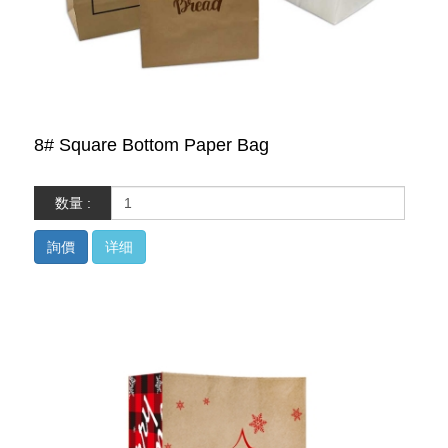
8# Square Bottom Paper Bag
数量 :
詢價
详细