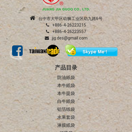
台中市大甲区幼狮工业区幼九路6号
+886-4-26223215
+886-4-26223557
jjg.des@gmail.com
产品目录
防油紙袋
本牛紙袋
本牛提袋
白牛紙袋
铝箔纸袋
水果套袋
淋膜紙袋