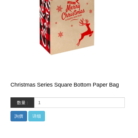
Christmas Series Square Bottom Paper Bag
数量 :
詢價
详细