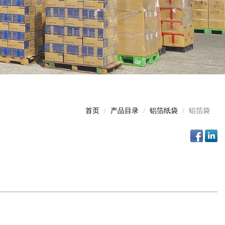
首页
产品目录
铝箔纸袋
铝箔袋