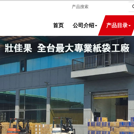
首页
公司介绍
产品目录