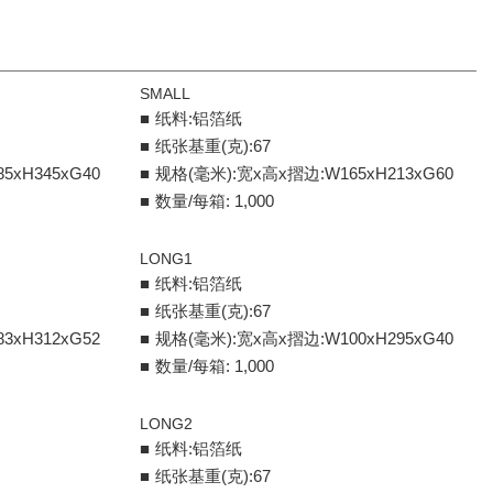
SMALL
纸料:铝箔纸
纸张基重(克):67
5xH345xG40
规格(毫米):宽x高x摺边:W165xH213xG60
数量/每箱: 1,000
LONG1
纸料:铝箔纸
纸张基重(克):67
3xH312xG52
规格(毫米):宽x高x摺边:W100xH295xG40
数量/每箱: 1,000
LONG2
纸料:铝箔纸
纸张基重(克):67