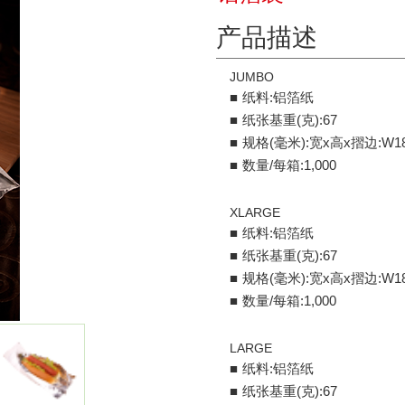
产品描述
JUMBO
纸料:铝箔纸
纸张基重(克):67
规格(毫米):宽x高x摺边:W18
数量/每箱:1,000
XLARGE
纸料:铝箔纸
纸张基重(克):67
规格(毫米):宽x高x摺边:W18
数量/每箱:1,000
LARGE
纸料:铝箔纸
纸张基重(克):67